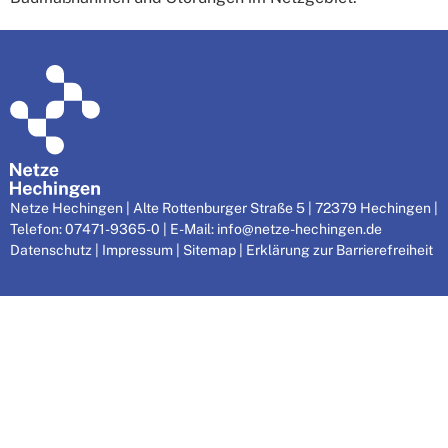
Netze Hechingen | Alte Rottenburger Straße 5 | 72379 Hechingen |
Telefon: 07471-9365-0 | E-Mail:
info@netze-hechingen.de
Datenschutz
|
Impressum
|
Sitemap
|
Erklärung zur Barrierefreiheit