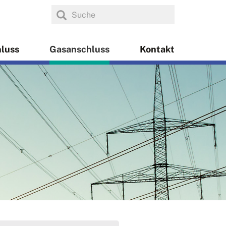
luss
Gasanschluss
Kontakt