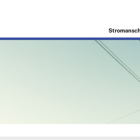
Stromansch