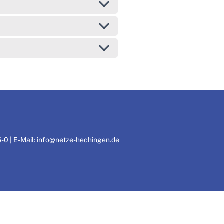
-0 | E-Mail:
info@netze-hechingen.de